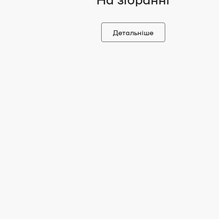
Детальніше