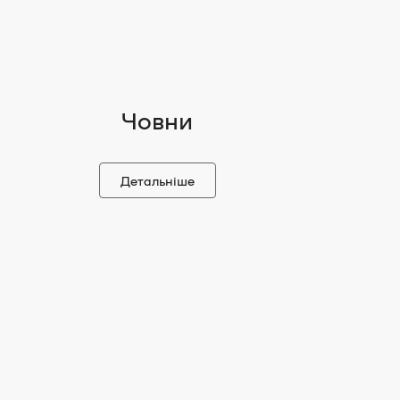
Човни
Детальніше