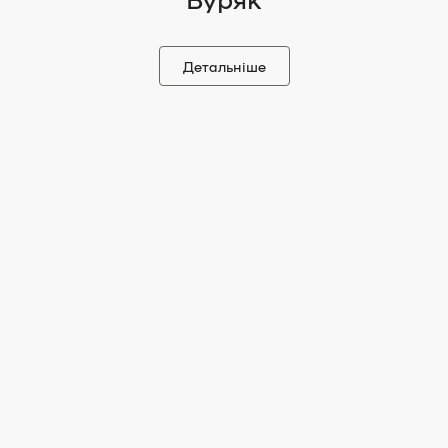
Детальніше