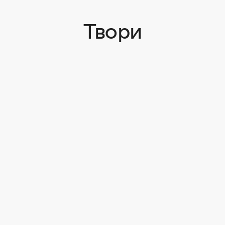
Твори