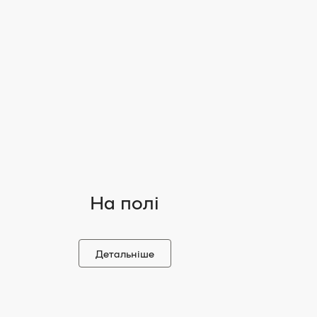
На полі
Детальніше