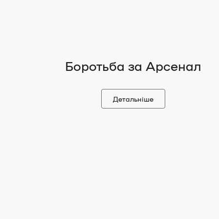
Боротьба за Арсенал
Детальніше