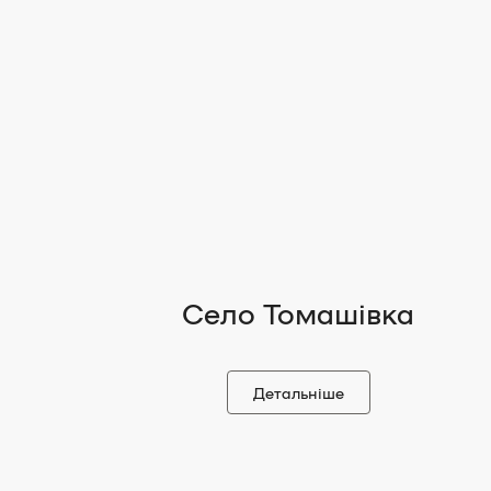
Село Томашівка
Детальніше