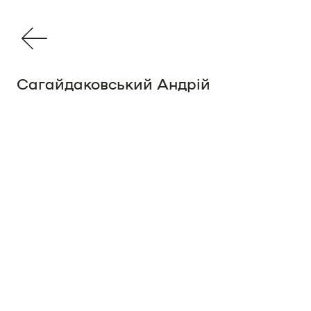
Сагайдаковський Андрій