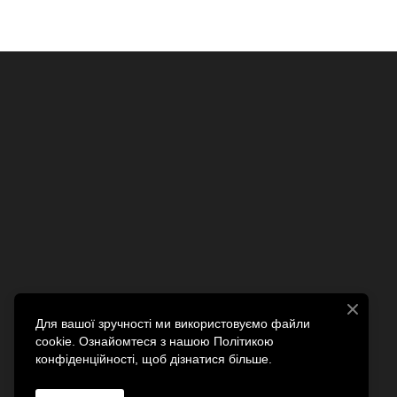
Для вашої зручності ми використовуємо файли
cookie. Ознайомтеся з нашою Політикою
конфіденційності, щоб дізнатися більше.