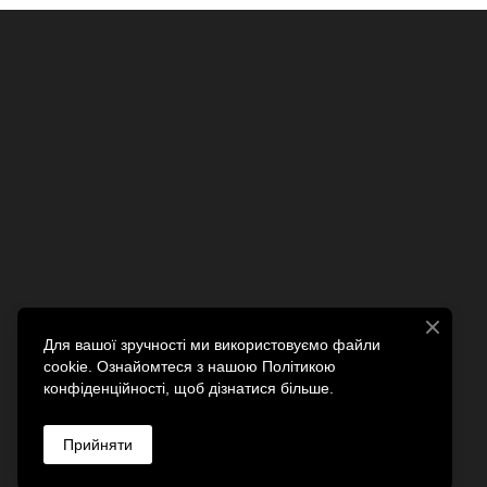
Для вашої зручності ми використовуємо файли
cookie. Ознайомтеся з нашою Політикою
конфіденційності, щоб дізнатися більше.
Прийняти