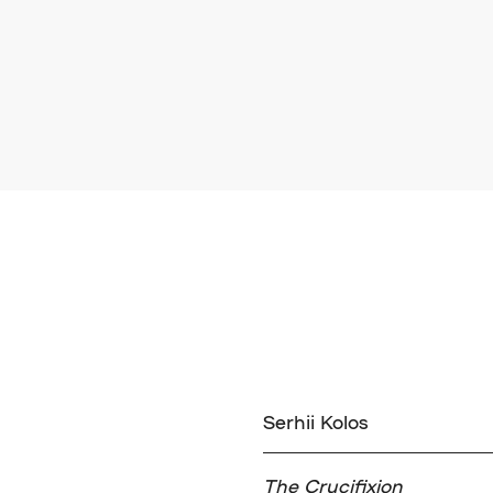
Serhii Kolos
The Crucifixion