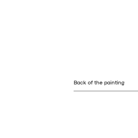
Back of the painting