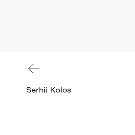
Serhii Kolos