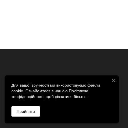
Для вашої зручності ми використовуємо файли
cookie. Ознайомтеся з нашою Політикою
конфіденційності, щоб дізнатися більше.
Прийняти