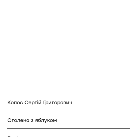
Колос Сергій Григорович
Оголена з яблуком