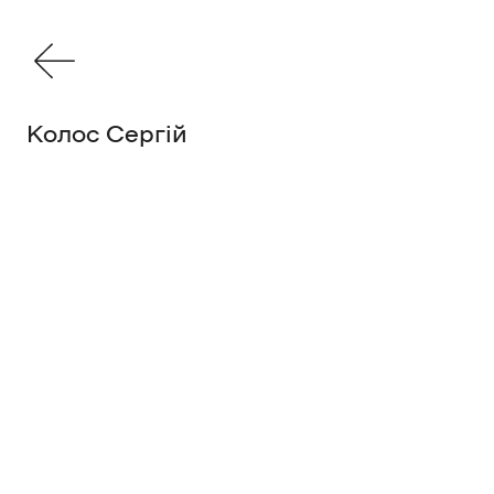
Колос Сергій