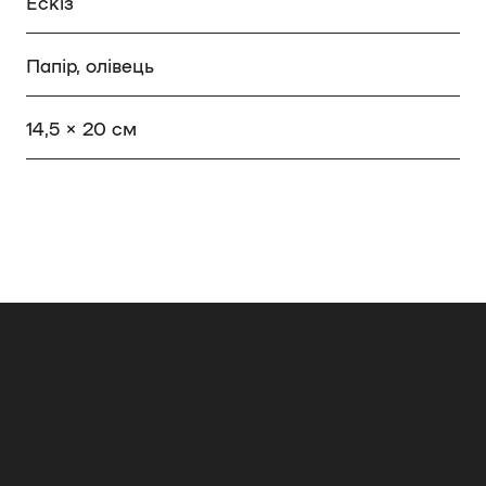
Ескіз
Папір, олівець
14,5 × 20 см