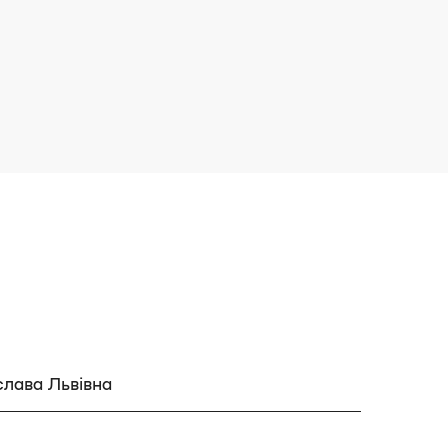
лава Львівна