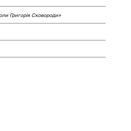
ли Григорія Сковороди»