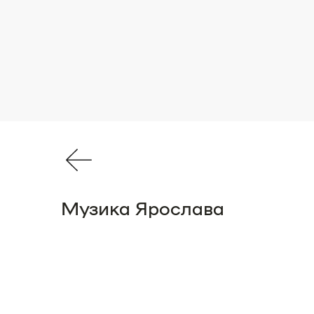
Музика Ярослава