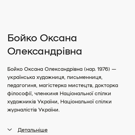
Бойко Оксана
Олександрівна
Бойко Оксана Олександрівна (нар. 1976) —
українська художниця, письменниця,
педагогиня, магістерка мистецтв, докторка
філософії, членкиня Національної спілки
художників України, Національної спілки
журналістів України.
Детальніше