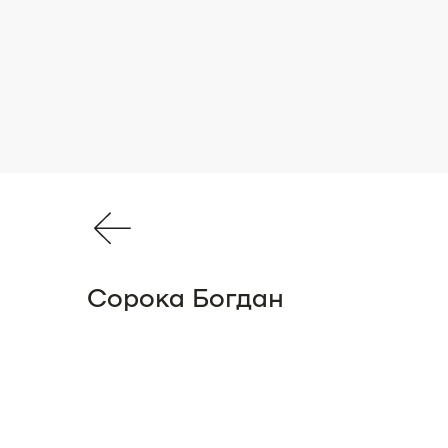
Сорока Богдан