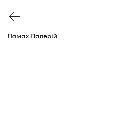
Ламах Валерій