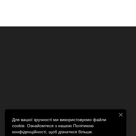
Для вашої зручності ми використовуємо файли
cookie. Ознайомтеся з нашою Політикою
конфіденційності, щоб дізнатися більше.