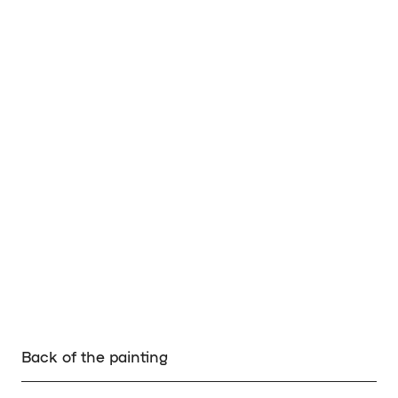
Back of the painting