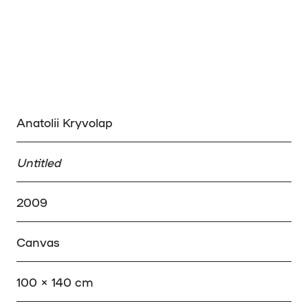
Anatolii Kryvolap
Untitled
2009
Canvas
100 × 140 cm