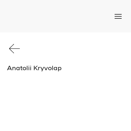
Anatolii Kryvolap