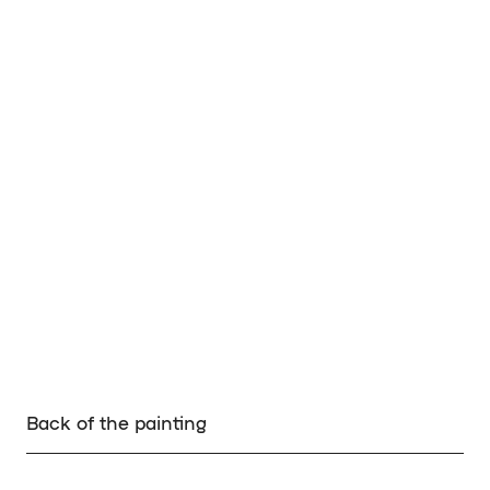
Back of the painting