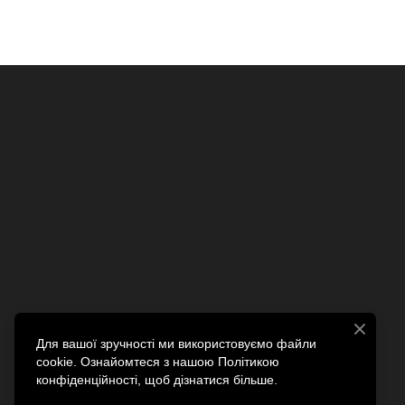
Для вашої зручності ми використовуємо файли
cookie. Ознайомтеся з нашою Політикою
конфіденційності, щоб дізнатися більше.