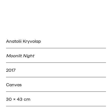
Anatolii Kryvolap
Moonlit Night
2017
Canvas
30 × 43 cm