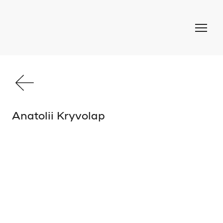
Anatolii Kryvolap