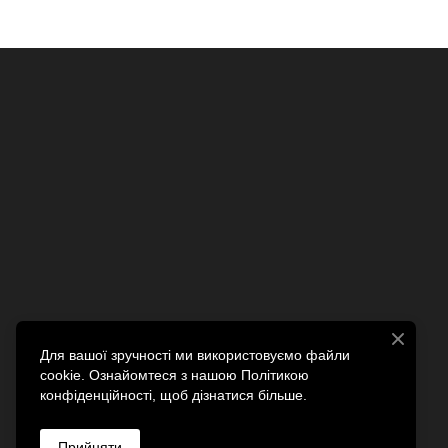
Для вашої зручності ми використовуємо файли
cookie. Ознайомтеся з нашою Політикою
конфіденційності, щоб дізнатися більше.
Прийняти