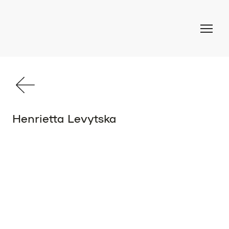
Henrietta Levytska