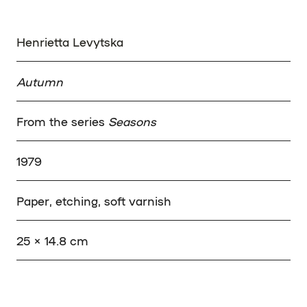
Henrietta Levytska
Autumn
From the series
Seasons
1979
Paper, etching, soft varnish
25 × 14.8 cm