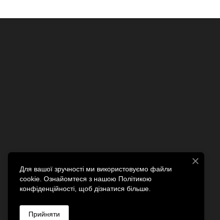
Для вашої зручності ми використовуємо файли
cookie. Ознайомтеся з нашою Політикою
конфіденційності, щоб дізнатися більше.
Прийняти