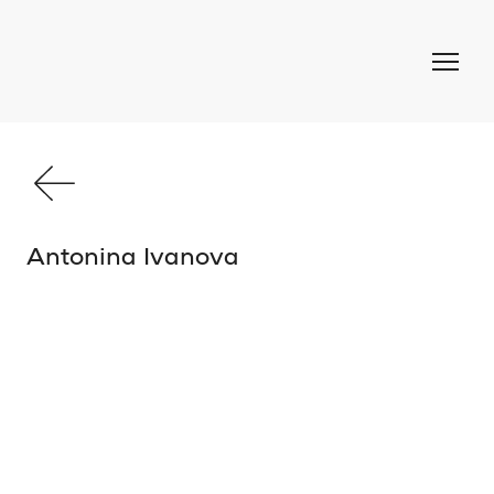
Antonina Ivanova