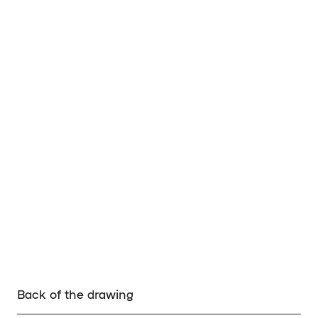
Back of the drawing