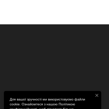
Для вашої зручності ми використовуємо файли
cookie. Ознайомтеся з нашою Політикою