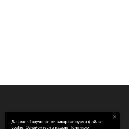
Для вашої зручності ми використовуємо файли
cookie. Ознайомтеся з нашою Політикою