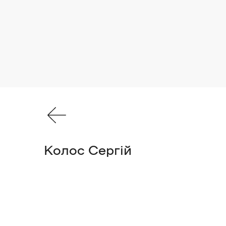
Колос Сергій