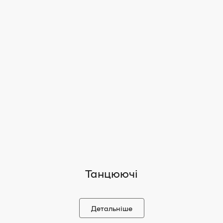
Танцюючі
Детальніше