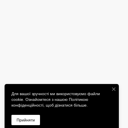
Для вашої зручності ми використовуємо файли
cookie. Ознайомтеся з нашою Політикою
конфіденційності, щоб дізнатися більше.
Прийняти