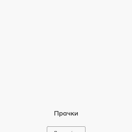
Прачки