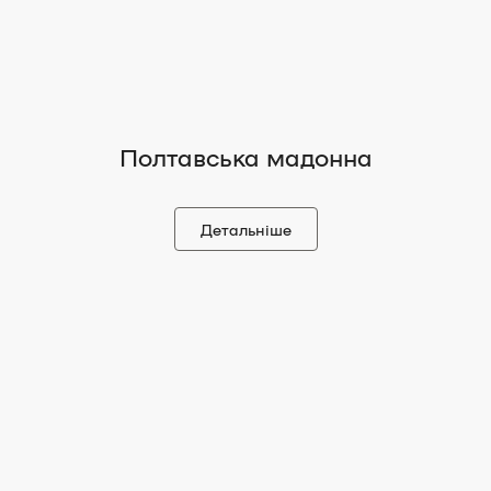
Полтавська мадонна
Детальніше